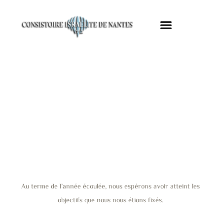
TALMUD TORAH
תלמוד תורה
Au terme de l’année écoulée, nous espérons avoir atteint les
objectifs que nous nous étions fixés.