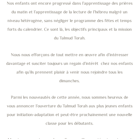
Nos enfants ont encore progressé dans l’apprentissage des prières
du matin et l’apprentissage de la lecture de l’hébreu malgré un
niveau hétérogène, sans négliger le programme des fêtes et temps
forts du calendrier. Ce sont là, les objectifs principaux et la mission
du Talmud Torah.
Nous nous efforçons de tout mettre en œuvre afin d’intéresser
davantage et susciter toujours un regain d’intérêt chez nos enfants
afin qu’ils prennent plaisir à venir nous rejoindre tous les
dimanches.
Parmi les nouveautés de cette année, nous sommes heureux de
vous annoncer l’ouverture du Talmud Torah aux plus jeunes enfants
pour initiation-adaptation et peut-être prochainement une nouvelle
classe pour les débutants.